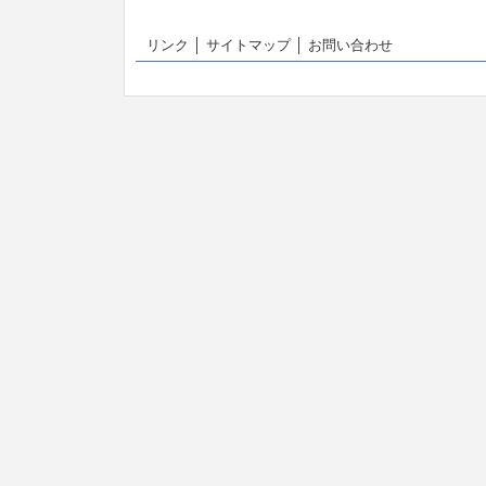
リンク
│
サイトマップ
│
お問い合わせ